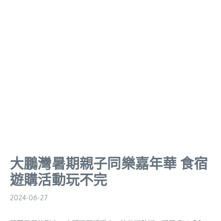
大鵬灣暑期親子同樂嘉年華 食宿
遊購活動玩不完
2024-06-27