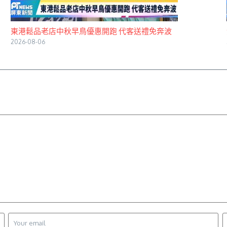
東港鬆品老店中秋早鳥優惠開跑 代客送禮免奔波
2026-08-06