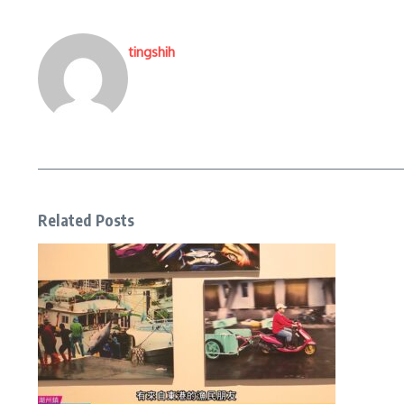
tingshih
Related Posts