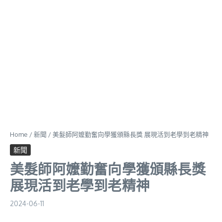
Home
/
新聞
/
美髮師阿嬤勤奮向學獲頒縣長獎 展現活到老學到老精神
新聞
美髮師阿嬤勤奮向學獲頒縣長獎
展現活到老學到老精神
2024-06-11