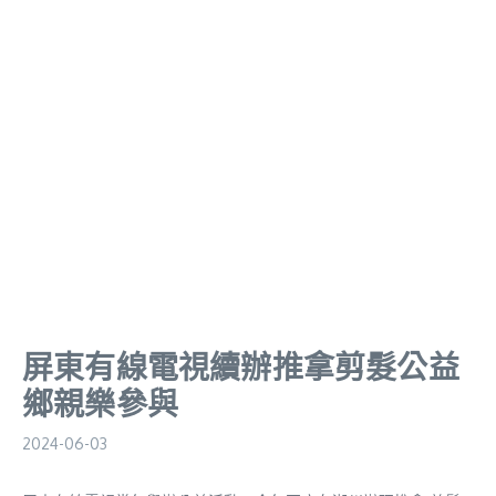
屏東有線電視續辦推拿剪髮公益
鄉親樂參與
2024-06-03