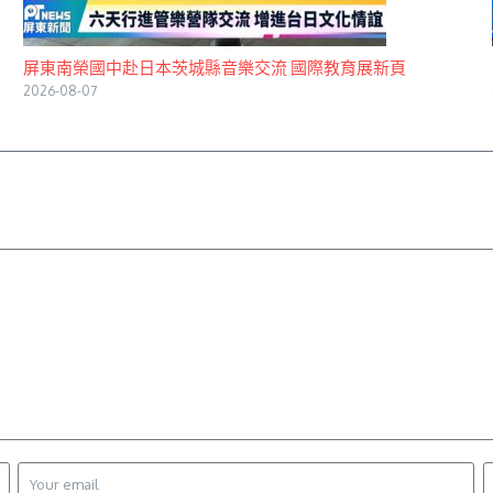
屏東南榮國中赴日本茨城縣音樂交流 國際教育展新頁
2026-08-07