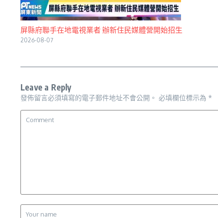
屏縣府聯手在地電視業者 辦新住民媒體營開始招生
2026-08-07
Leave a Reply
發佈留言必須填寫的電子郵件地址不會公開。
必填欄位標示為
*