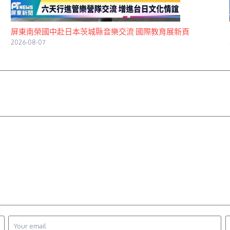
屏東南榮國中赴日本茨城縣音樂交流 國際教育展新頁
2026-08-07