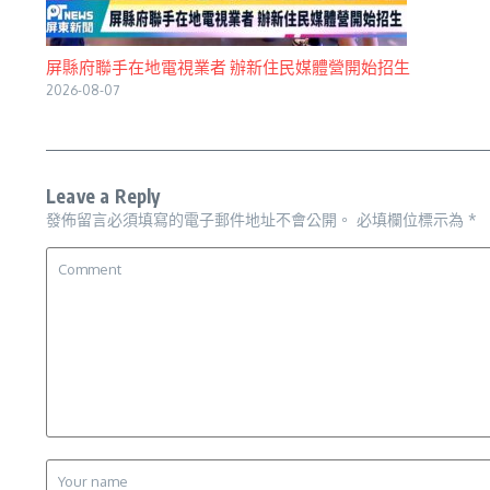
屏縣府聯手在地電視業者 辦新住民媒體營開始招生
2026-08-07
Leave a Reply
發佈留言必須填寫的電子郵件地址不會公開。
必填欄位標示為
*