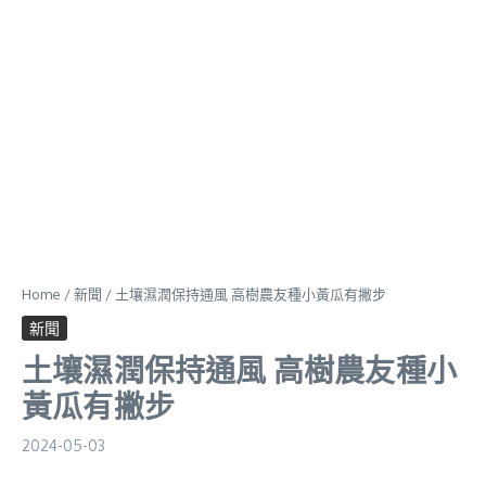
Home
/
新聞
/
土壤濕潤保持通風 高樹農友種小黃瓜有撇步
新聞
土壤濕潤保持通風 高樹農友種小
黃瓜有撇步
2024-05-03