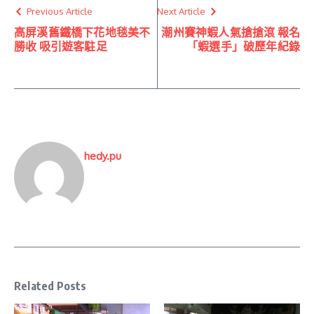
Previous Article
Next Article
高屏溪舊鐵橋下花地毯美不
潮州賽神蝦人氣搶搶滾 報名
勝收 吸引遊客駐足
「蝦選手」破歷年紀錄
hedy.pu
Related Posts