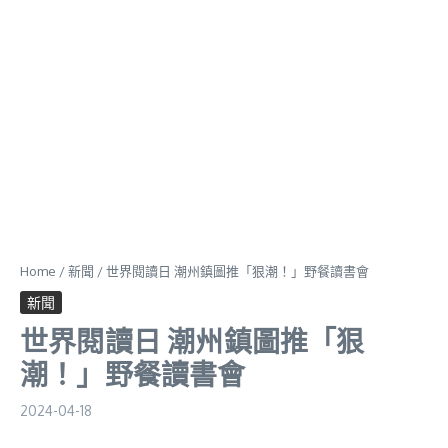
Home
/
新聞
/
世界閱讀日 潮州鎮圖推「狠潮！」野餐讀書會
新聞
世界閱讀日 潮州鎮圖推「狠
潮！」野餐讀書會
2024-04-18