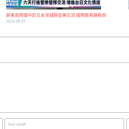
屏東南榮國中赴日本茨城縣音樂交流 國際教育展新頁
2026-08-07