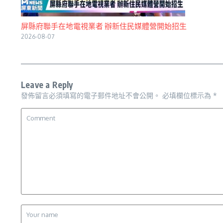
屏縣府聯手在地電視業者 辦新住民媒體營開始招生
2026-08-07
Leave a Reply
發佈留言必須填寫的電子郵件地址不會公開。
必填欄位標示為
*