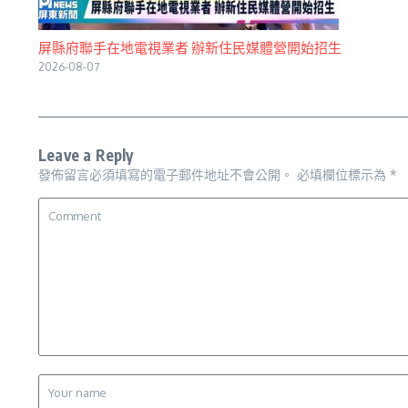
屏縣府聯手在地電視業者 辦新住民媒體營開始招生
2026-08-07
Leave a Reply
發佈留言必須填寫的電子郵件地址不會公開。
必填欄位標示為
*