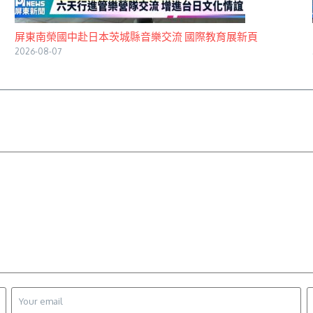
屏東南榮國中赴日本茨城縣音樂交流 國際教育展新頁
2026-08-07