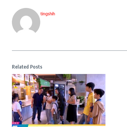
tingshih
Related Posts