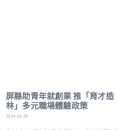
屏縣助青年就創業 推「育才造
林」多元職場體驗政策
2024-03-28