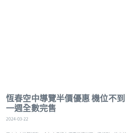
恆春空中導覽半價優惠 機位不到
一週全數完售
2024-03-22