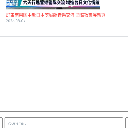
屏東南榮國中赴日本茨城縣音樂交流 國際教育展新頁
2026-08-07