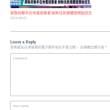
屏縣府聯手在地電視業者 辦新住民媒體營開始招生
2026-08-07
Leave a Reply
發佈留言必須填寫的電子郵件地址不會公開。
必填欄位標示為
*