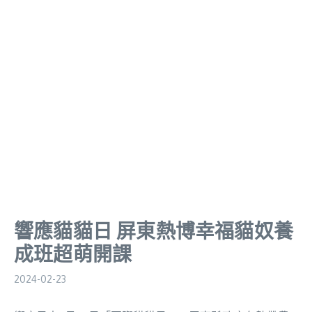
響應貓貓日 屏東熱博幸福貓奴養
成班超萌開課
2024-02-23