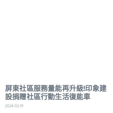
屏東社區服務量能再升級!印象建
設捐贈社區行動生活復能車
2024-02-19