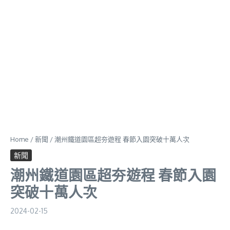
Home
/
新聞
/
潮州鐵道園區超夯遊程 春節入園突破十萬人次
新聞
潮州鐵道園區超夯遊程 春節入園
突破十萬人次
2024-02-15