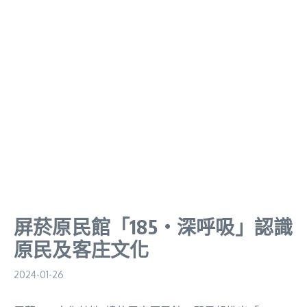
屏菸原民館「185‧深呼吸」認識
原民及客庄文化
2024-01-26