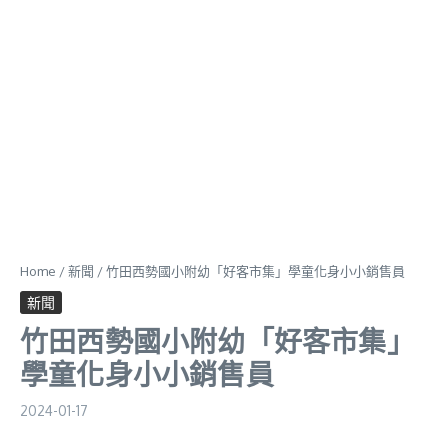
Home
/
新聞
/
竹田西勢國小附幼「好客市集」學童化身小小銷售員
新聞
竹田西勢國小附幼「好客市集」
學童化身小小銷售員
2024-01-17