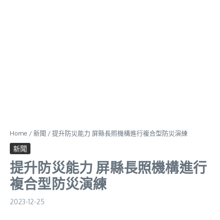
Home
/
新聞
/
提升防災能力 屏縣長照機構進行複合型防災演練
新聞
提升防災能力 屏縣長照機構進行
複合型防災演練
2023-12-25