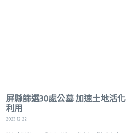
屏縣篩選30處公墓 加速土地活化
利用
2023-12-22