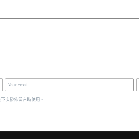
供下次發佈留言時使用。