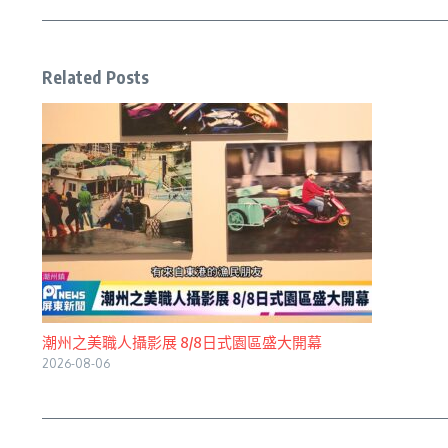
Related Posts
潮州之美職人攝影展 8/8日式園區盛大開幕
2026-08-06