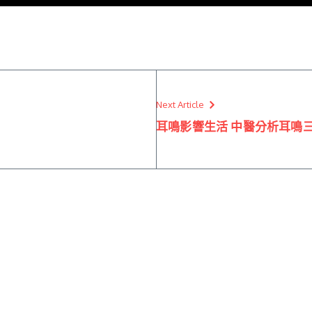
Next Article
耳鳴影響生活 中醫分析耳鳴