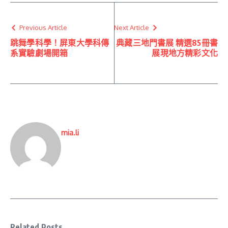
Previous Article
Next Article
跳舞學科學！屏東大學科傳
典藏三地門書展 精選85冊書
系實驗劇場開箱
展現地方精彩文化
mia.li
Related Posts