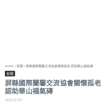
Home
/
新聞
/
屏縣國際蘭馨交流協會關懷孤老 認助華山福氣磚
新聞
屏縣國際蘭馨交流協會關懷孤老
認助華山福氣磚
2023-12-07