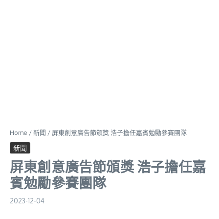
Home
/
新聞
/
屏東創意廣告節頒獎 浩子擔任嘉賓勉勵參賽團隊
新聞
屏東創意廣告節頒獎 浩子擔任嘉
賓勉勵參賽團隊
2023-12-04