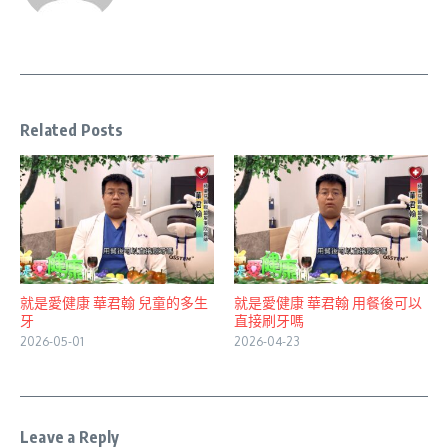
Related Posts
就是愛健康 華君翰 兒童的多生
就是愛健康 華君翰 用餐後可以
牙
直接刷牙嗎
2026-05-01
2026-04-23
Leave a Reply