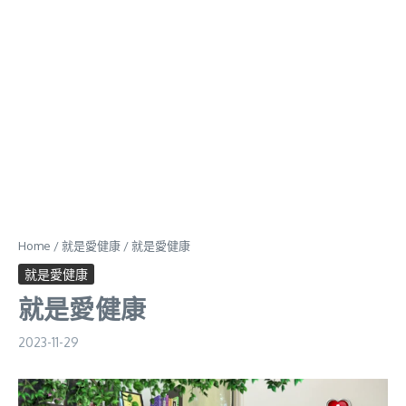
Home
/
就是愛健康
/
就是愛健康
就是愛健康
就是愛健康
2023-11-29