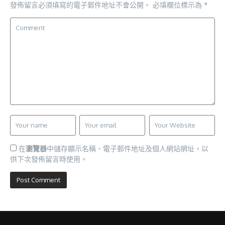
發佈留言必須填寫的電子郵件地址不會公開。
必填欄位標示為
*
在
瀏覽器
中儲存顯示名稱、電子郵件地址及個人網站網址，以
供下次發佈留言時使用。