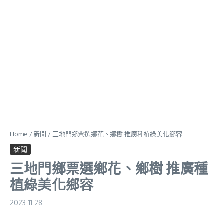
Home
/
新聞
/
三地門鄉票選鄉花、鄉樹 推廣種植綠美化鄉容
新聞
三地門鄉票選鄉花、鄉樹 推廣種
植綠美化鄉容
2023-11-28