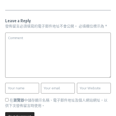
Leave a Reply
發佈留言必須填寫的電子郵件地址不會公開。
必填欄位標示為
*
在
瀏覽器
中儲存顯示名稱、電子郵件地址及個人網站網址，以
供下次發佈留言時使用。