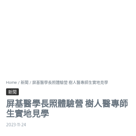
Home
/
新聞
/
屏基醫學長照體驗營 樹人醫專師生實地見學
新聞
屏基醫學長照體驗營 樹人醫專師
生實地見學
2023-11-24