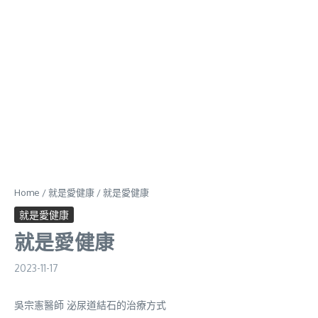
Home
/
就是愛健康
/
就是愛健康
就是愛健康
就是愛健康
2023-11-17
吳宗憲醫師 泌尿道結石的治療方式