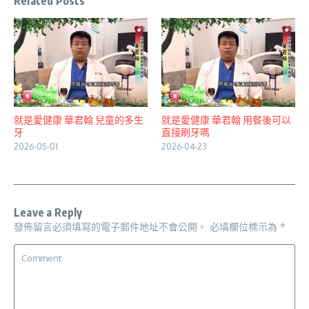
Related Posts
就是愛健康 華君翰 兒童的多生
就是愛健康 華君翰 用餐後可以
牙
直接刷牙嗎
2026-05-01
2026-04-23
Leave a Reply
發佈留言必須填寫的電子郵件地址不會公開。
必填欄位標示為
*