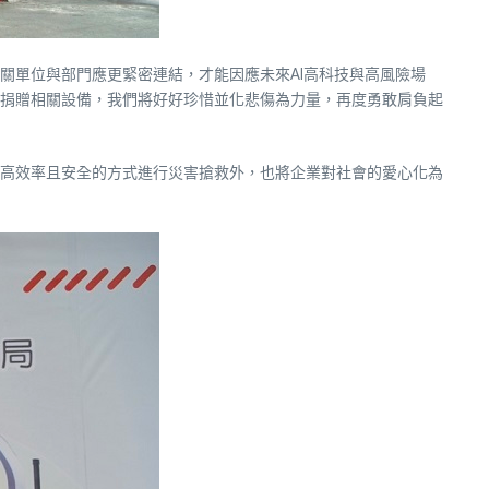
關單位與部門應更緊密連結，才能因應未來AI高科技與高風險場
捐贈相關設備，我們將好好珍惜並化悲傷為力量，再度勇敢肩負起
高效率且安全的方式進行災害搶救外，也將企業對社會的愛心化為