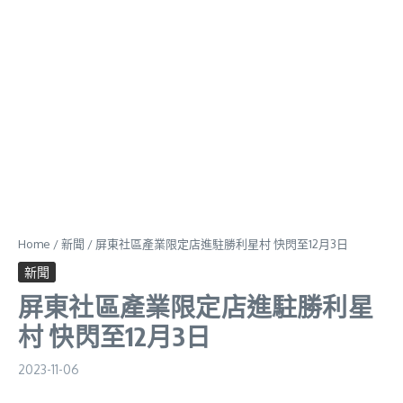
Home
/
新聞
/
屏東社區產業限定店進駐勝利星村 快閃至12月3日
新聞
屏東社區產業限定店進駐勝利星
村 快閃至12月3日
2023-11-06