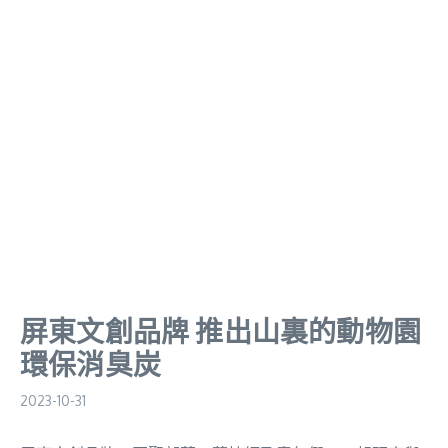
屏東文創品牌 推出山裏的動物園
環保消臭炭
2023-10-31