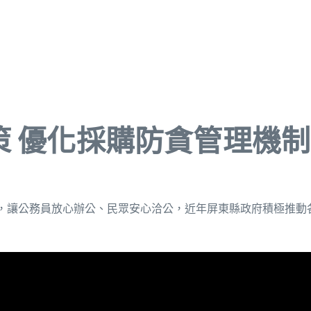
策 優化採購防貪管理機制
，讓公務員放心辦公、民眾安心洽公，近年屏東縣政府積極推動