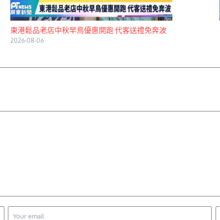
東港鬆品老店中秋早鳥優惠開跑 代客送禮免奔波
2026-08-06