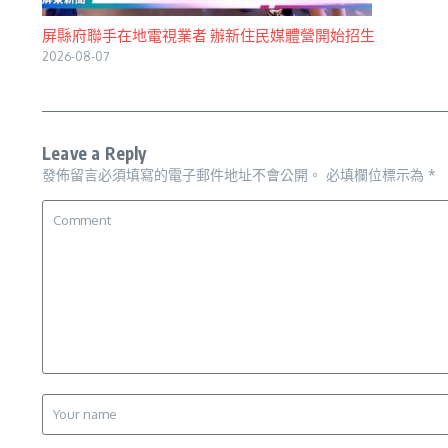
屏縣府聯手在地電視業者 辦新住民媒體營開始招生
2026-08-07
Leave a Reply
發佈留言必須填寫的電子郵件地址不會公開。
必填欄位標示為
*