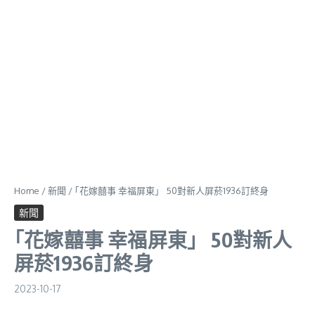
Home
/
新聞
/
｢花嫁囍事 幸福屏東」 50對新人屏菸1936訂終身
新聞
｢花嫁囍事 幸福屏東」 50對新人
屏菸1936訂終身
2023-10-17