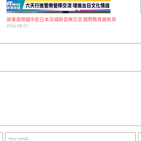
屏東南榮國中赴日本茨城縣音樂交流 國際教育展新頁
2026-08-07