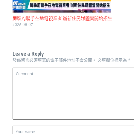
屏縣府聯手在地電視業者 辦新住民媒體營開始招生
2026-08-07
Leave a Reply
發佈留言必須填寫的電子郵件地址不會公開。
必填欄位標示為
*