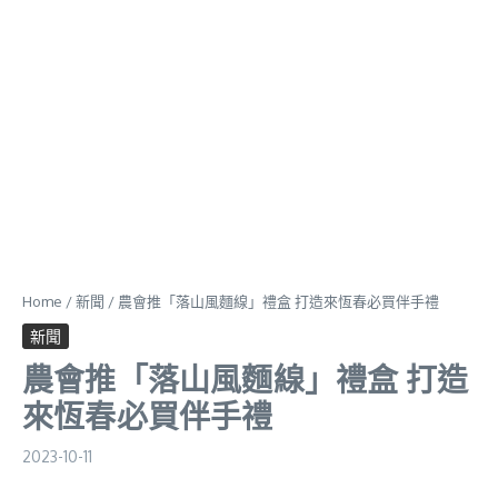
Home
/
新聞
/
農會推「落山風麵線」禮盒 打造來恆春必買伴手禮
新聞
農會推「落山風麵線」禮盒 打造
來恆春必買伴手禮
2023-10-11