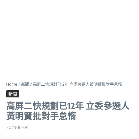
Home
/
新聞
/
高屏二快規劃已12年 立委參選人黃明賢批對手怠惰
新聞
高屏二快規劃已12年 立委參選人
黃明賢批對手怠惰
2023-10-04