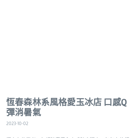
恆春森林系風格愛玉冰店 口感Q
彈消暑氣
2023-10-02