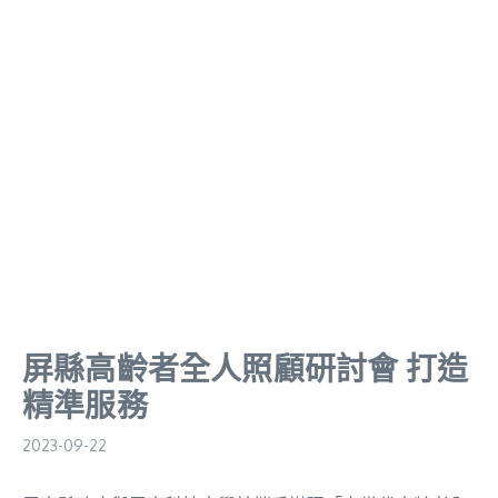
屏縣高齡者全人照顧研討會 打造
精準服務
2023-09-22