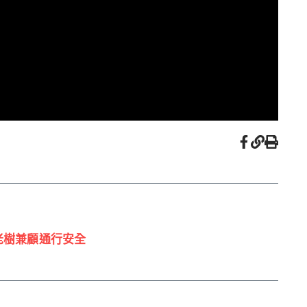
老樹兼顧通行安全