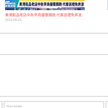
東港鬆品老店中秋早鳥優惠開跑 代客送禮免奔波
2026-08-06