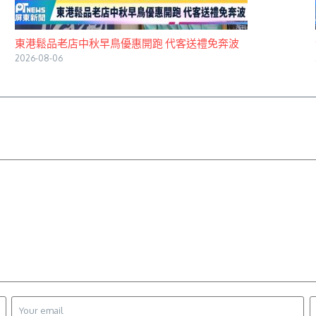
東港鬆品老店中秋早鳥優惠開跑 代客送禮免奔波
2026-08-06