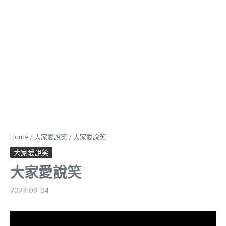
Home
/
大家愛說笑
/
大家愛說笑
大家愛說笑
大家愛說笑
2023-09-04