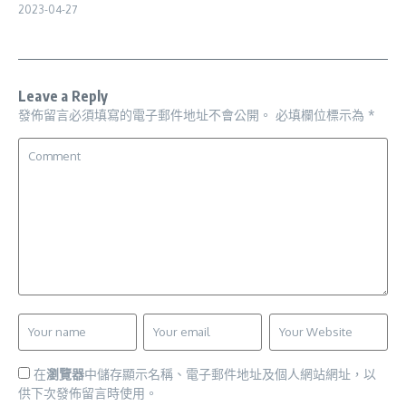
2023-04-27
Leave a Reply
發佈留言必須填寫的電子郵件地址不會公開。
必填欄位標示為
*
在
瀏覽器
中儲存顯示名稱、電子郵件地址及個人網站網址，以
供下次發佈留言時使用。