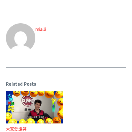
mia.li
Related Posts
大家愛說笑