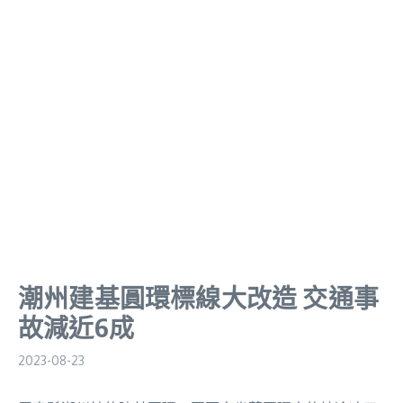
潮州建基圓環標線大改造 交通事
故減近6成
2023-08-23