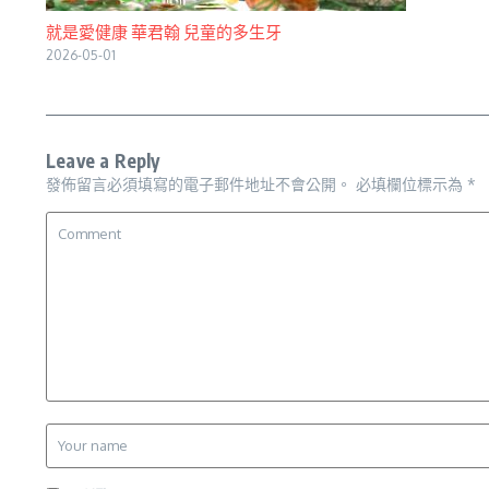
就是愛健康 華君翰 兒童的多生牙
2026-05-01
Leave a Reply
發佈留言必須填寫的電子郵件地址不會公開。
必填欄位標示為
*