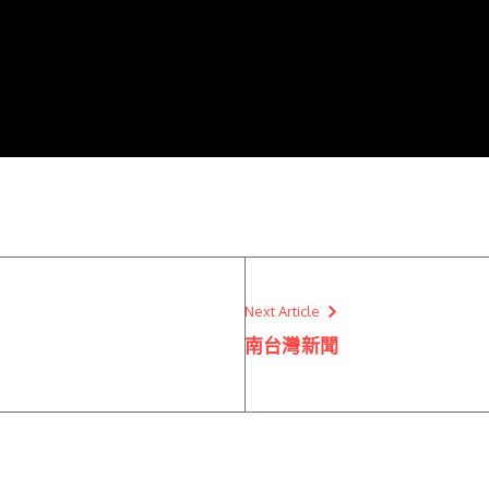
Next Article
南台灣新聞