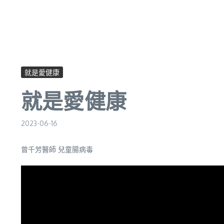
就是愛健康
就是愛健康
2023-06-16
曾千芳醫師 兒童腸病毒