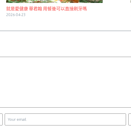
就是愛健康 華君翰 用餐後可以直接刷牙嗎
2026-04-23