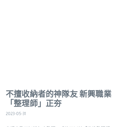
不擅收納者的神隊友 新興職業
「整理師」正夯
2023-05-31