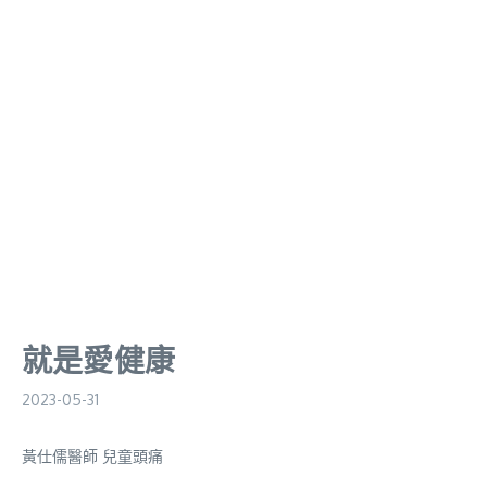
就是愛健康
2023-05-31
黃仕儒醫師 兒童頭痛