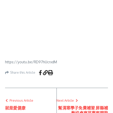
https://youtu.be/RD97hUcrxdM
Share this Article
Previous Article
Next Article
就是愛健康
幫清寒學子免費補習 屏縣補
教協會育苗專案開跑