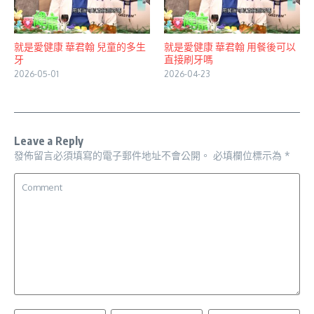
就是愛健康 華君翰 兒童的多生
就是愛健康 華君翰 用餐後可以
牙
直接刷牙嗎
2026-05-01
2026-04-23
Leave a Reply
發佈留言必須填寫的電子郵件地址不會公開。
必填欄位標示為
*