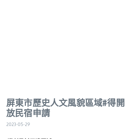
屏東市歷史人文風貌區域#得開
放民宿申請
2023-05-29