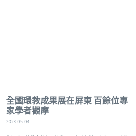
全國環教成果展在屏東 百餘位專
家學者觀摩
2023-05-04