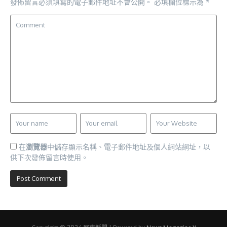
發佈留言必須填寫的電子郵件地址不會公開。
必填欄位標示為
*
在
瀏覽器
中儲存顯示名稱、電子郵件地址及個人網站網址，以
供下次發佈留言時使用。