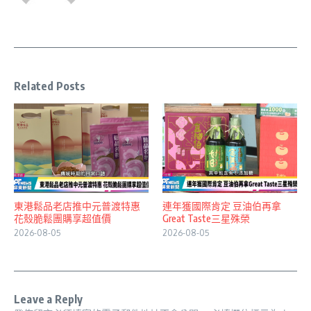
Related Posts
東港鬆品老店推中元普渡特惠
連年獲國際肯定 豆油伯再拿
花殼脆鬆團購享超值價
Great Taste三星殊榮
2026-08-05
2026-08-05
Leave a Reply