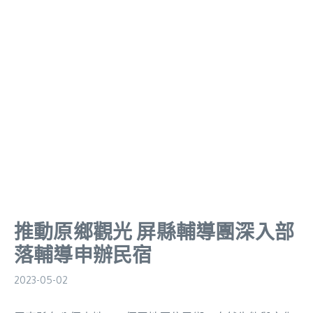
推動原鄉觀光 屏縣輔導團深入部
落輔導申辦民宿
2023-05-02