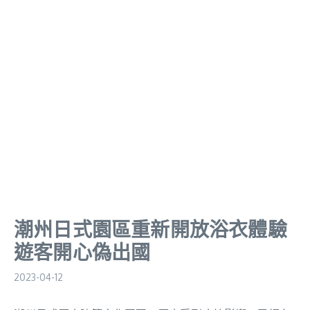
潮州日式園區重新開放浴衣體驗
遊客開心偽出國
2023-04-12