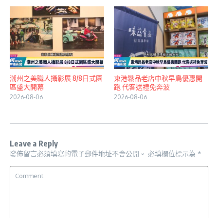
潮州之美職人攝影展 8/8日式園
東港鬆品老店中秋早鳥優惠開
區盛大開幕
跑 代客送禮免奔波
2026-08-06
2026-08-06
Leave a Reply
發佈留言必須填寫的電子郵件地址不會公開。
必填欄位標示為
*