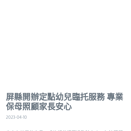
屏縣開辦定點幼兒臨托服務 專業
保母照顧家長安心
2023-04-10